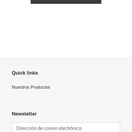
Quick links
Nuestros Productos
Newsletter